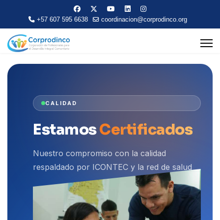
+57 607 595 6638
coordinacion@corprodinco.org
CALIDAD
Estamos
Certificados
Nuestro compromiso con la calidad
respaldado por ICONTEC y la red de salud