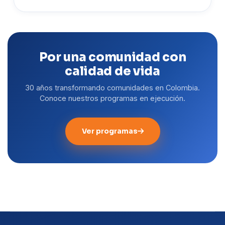
Por una comunidad con
calidad de vida
30 años transformando comunidades en Colombia.
Conoce nuestros programas en ejecución.
Ver programas